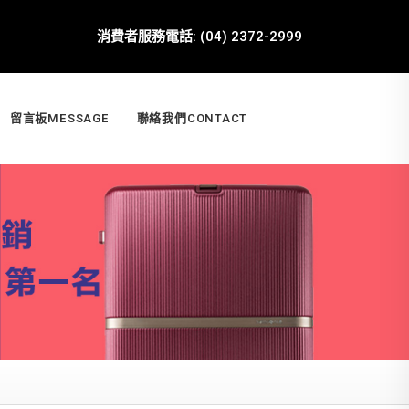
消費者服務電話: (04) 2372-2999
留言板MESSAGE
聯絡我們CONTACT