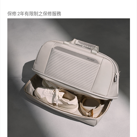
保修:2年有限制之保修服務