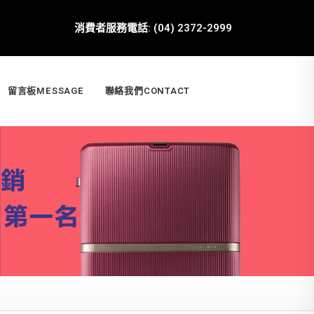
消費者服務電話: (04) 2372-2999
留言板MESSAGE
聯絡我們CONTACT