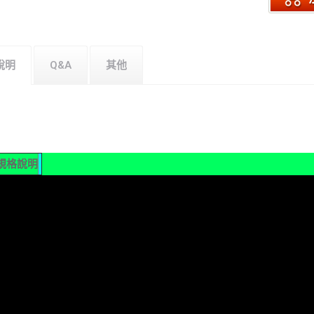
說明
Q&A
其他
規格說明