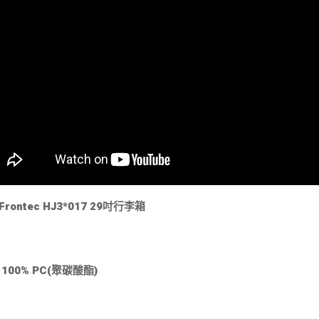
Frontec HJ3*017 29吋行李箱
 100% PC(聚碳酸酯)