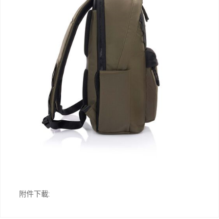
附件下載: