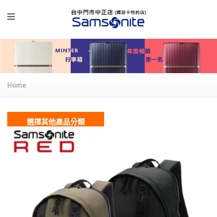
Home
選擇其他產品分類